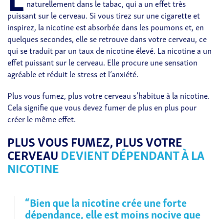
naturellement dans le tabac, qui a un effet très
puissant sur le cerveau. Si vous tirez sur une cigarette et
inspirez, la nicotine est absorbée dans les poumons et, en
quelques secondes, elle se retrouve dans votre cerveau, ce
qui se traduit par un taux de nicotine élevé. La nicotine a un
effet puissant sur le cerveau. Elle procure une sensation
agréable et réduit le stress et l’anxiété.
Plus vous fumez, plus votre cerveau s’habitue à la nicotine.
Cela signifie que vous devez fumer de plus en plus pour
créer le même effet.
PLUS VOUS FUMEZ, PLUS VOTRE
CERVEAU
DEVIENT DÉPENDANT À LA
NICOTINE
“Bien que la nicotine crée une forte
dépendance, elle est moins nocive que