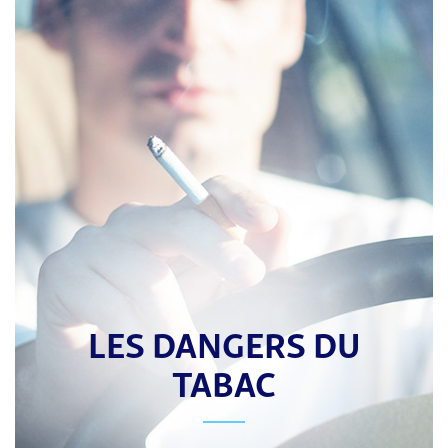
LES DANGERS DU
TABAC