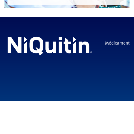
Médicament