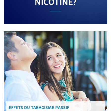
NICOTINE?
EFFETS DU TABAGISME PASSIF