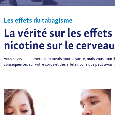
Les effets du tabagisme
La vérité sur les effets
nicotine sur le cerveau
Vous savez que fumer est mauvais pour la santé, mais vous pourri
conséquences sur votre corps et des effets nocifs que peut avoir 