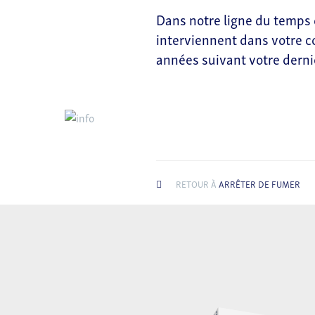
Dans notre ligne du temps 
interviennent dans votre c
années suivant votre derni
RETOUR À
ARRÊTER DE FUMER