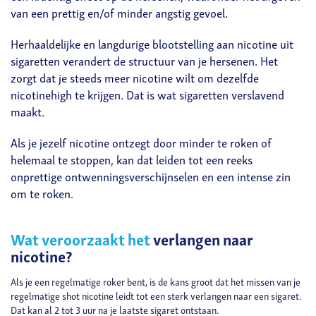
van een prettig en/of minder angstig gevoel.
Herhaaldelijke en langdurige blootstelling aan nicotine uit
sigaretten verandert de structuur van je hersenen. Het
zorgt dat je steeds meer nicotine wilt om dezelfde
nicotinehigh te krijgen. Dat is wat sigaretten verslavend
maakt.
Als je jezelf nicotine ontzegt door minder te roken of
helemaal te stoppen, kan dat leiden tot een reeks
onprettige ontwenningsverschijnselen en een intense zin
om te roken.
Wat veroorzaakt het
verlangen naar
nicotine?
Als je een regelmatige roker bent, is de kans groot dat het missen van je
regelmatige shot nicotine leidt tot een sterk verlangen naar een sigaret.
Dat kan al 2 tot 3 uur na je laatste sigaret ontstaan.